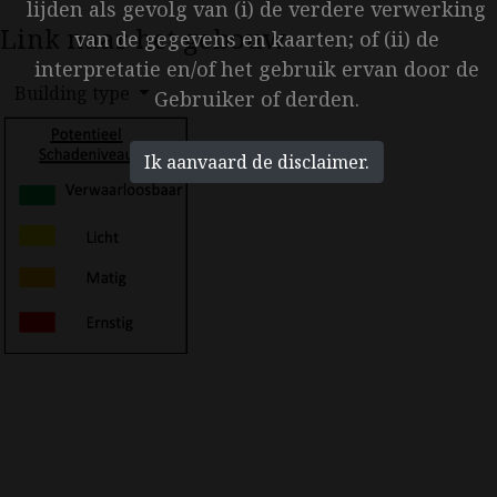
lijden als gevolg van (i) de verdere verwerking
Link naar het gebouw
van de gegevens en kaarten; of (ii) de
interpretatie en/of het gebruik ervan door de
Building type
Gebruiker of derden.
Ik aanvaard de disclaimer.